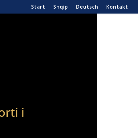
Start
Shqip
Deutsch
Kontakt
rti i