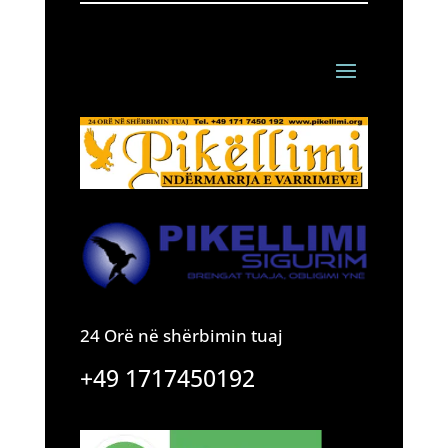
24 Orë në shërbimin tuaj
+49 1717450192