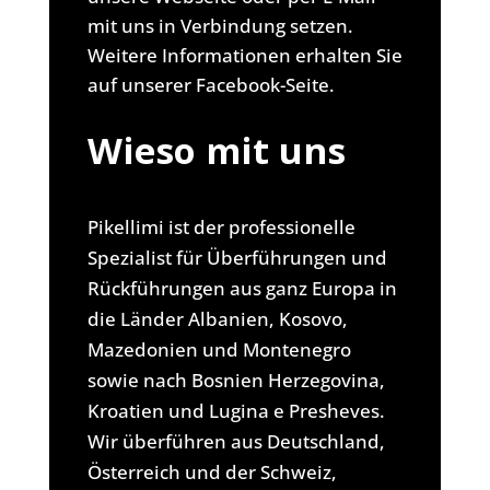
mit uns in Verbindung setzen.
Weitere Informationen erhalten Sie
auf unserer Facebook-Seite.
Wieso mit uns
Pikellimi ist der professionelle
Spezialist für Überführungen und
Rückführungen aus ganz Europa in
die Länder Albanien, Kosovo,
Mazedonien und Montenegro
sowie nach Bosnien Herzegovina,
Kroatien und Lugina e Presheves.
Wir überführen aus Deutschland,
Österreich und der Schweiz,