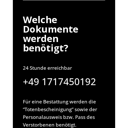
Welche
Dokumente
werden
benötigt?
24 Stunde erreichbar
+49 1717450192
Für eine Bestattung werden die
“Totenbescheinigung” sowie der
Personalausweis bzw. Pass des
Verstorbenen benötigt.