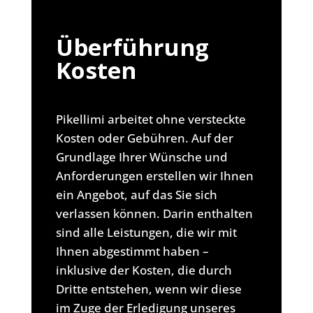
Überführung
Kosten
Pikellimi arbeitet ohne versteckte
Kosten oder Gebühren. Auf der
Grundlage Ihrer Wünsche und
Anforderungen erstellen wir Ihnen
ein Angebot, auf das Sie sich
verlassen können. Darin enthalten
sind alle Leistungen, die wir mit
Ihnen abgestimmt haben –
inklusive der Kosten, die durch
Dritte entstehen, wenn wir diese
im Zuge der Erledigung unseres