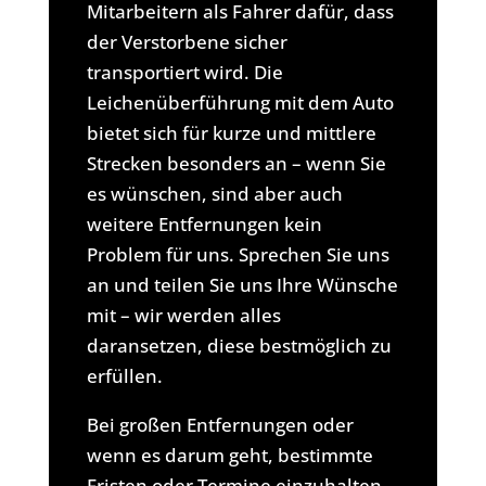
Mitarbeitern als Fahrer dafür, dass
der Verstorbene sicher
transportiert wird. Die
Leichenüberführung mit dem Auto
bietet sich für kurze und mittlere
Strecken besonders an – wenn Sie
es wünschen, sind aber auch
weitere Entfernungen kein
Problem für uns. Sprechen Sie uns
an und teilen Sie uns Ihre Wünsche
mit – wir werden alles
daransetzen, diese bestmöglich zu
erfüllen.
Bei großen Entfernungen oder
wenn es darum geht, bestimmte
Fristen oder Termine einzuhalten,