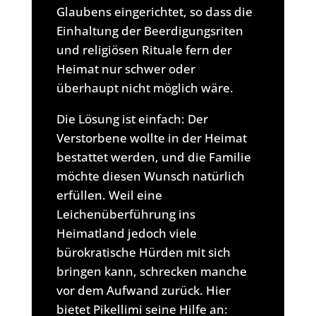
Glaubens eingerichtet, so dass die
Einhaltung der Beerdigungsriten
und religiösen Rituale fern der
Heimat nur schwer oder
überhaupt nicht möglich wäre.
Die Lösung ist einfach: Der
Verstorbene wollte in der Heimat
bestattet werden, und die Familie
möchte diesen Wunsch natürlich
erfüllen. Weil eine
Leichenüberführung ins
Heimatland jedoch viele
bürokratische Hürden mit sich
bringen kann, schrecken manche
vor dem Aufwand zurück. Hier
bietet Pikellimi seine Hilfe an: