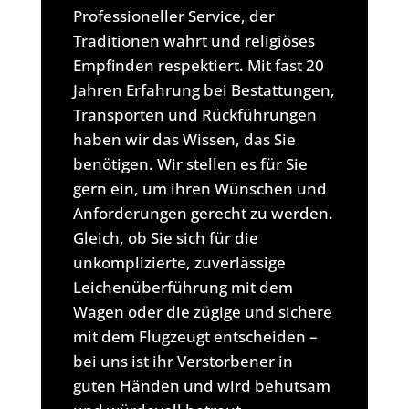
Professioneller Service, der
Traditionen wahrt und religiöses
Empfinden respektiert. Mit fast 20
Jahren Erfahrung bei Bestattungen,
Transporten und Rückführungen
haben wir das Wissen, das Sie
benötigen. Wir stellen es für Sie
gern ein, um ihren Wünschen und
Anforderungen gerecht zu werden.
Gleich, ob Sie sich für die
unkomplizierte, zuverlässige
Leichenüberführung mit dem
Wagen oder die zügige und sichere
mit dem Flugzeugt entscheiden –
bei uns ist ihr Verstorbener in
guten Händen und wird behutsam