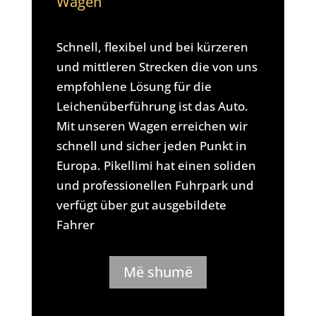
Wagen
Schnell, flexibel und bei kürzeren
und mittleren Strecken die von uns
empfohlene Lösung für die
Leichenüberführung ist das Auto.
Mit unseren Wagen erreichen wir
schnell und sicher jeden Punkt in
Europa. Pikellimi hat einen soliden
und professionellen Fuhrpark und
verfügt über gut ausgebildete
Fahrer
Më shumë