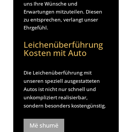
uns Ihre Wünsche und
Erwartungen mitzuteilen. Diesen
zu entsprechen, verlangt unser
Ehrgefühl.
Leichenüberführung
Kosten mit Auto
Die Leichenüberführung mit
unseren speziell ausgestatteten
Autos ist nicht nur schnell und
unkompliziert realisierbar,
sondern besonders kostengünstig.
Më shumë