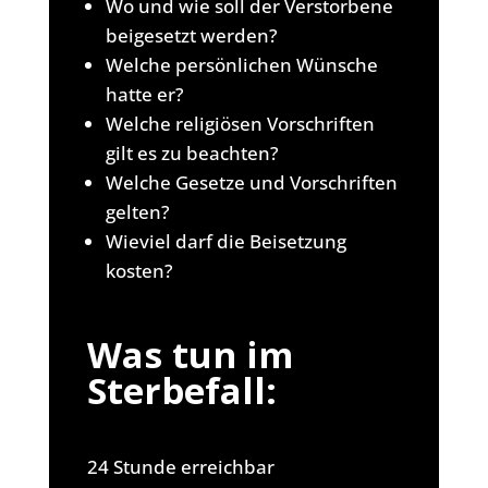
Wo und wie soll der Verstorbene
beigesetzt werden?
Welche persönlichen Wünsche
hatte er?
Welche religiösen Vorschriften
gilt es zu beachten?
Welche Gesetze und Vorschriften
gelten?
Wieviel darf die Beisetzung
kosten?
Was tun im
Sterbefall:
24 Stunde erreichbar