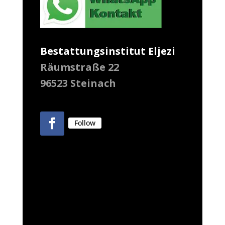
Bestattungsinstitut Eljezi
Räumstraße 22
96523 Steinach
Follow