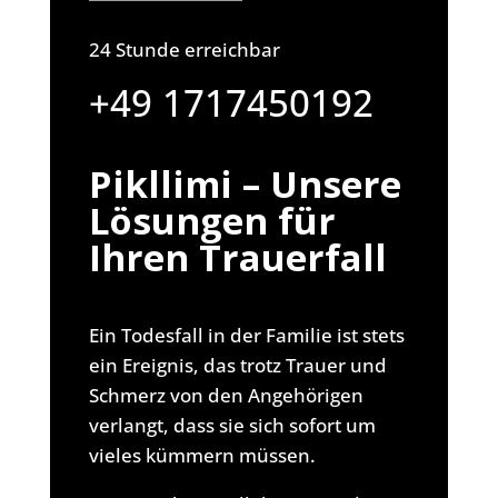
24 Stunde erreichbar
+49 1717450192
Pikllimi – Unsere
Lösungen für
Ihren Trauerfall
Ein Todesfall in der Familie ist stets
ein Ereignis, das trotz Trauer und
Schmerz von den Angehörigen
verlangt, dass sie sich sofort um
vieles kümmern müssen.