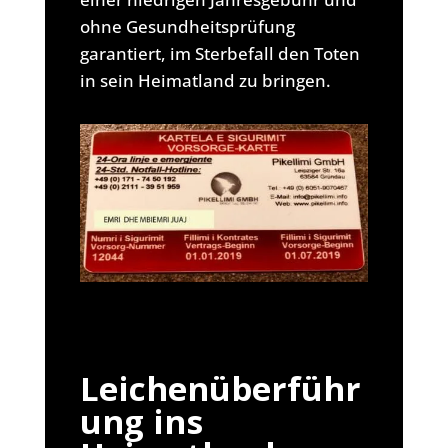
ohne Gesundheitsprüfung
garantiert, im Sterbefall den Toten
in sein Heimatland zu bringen.
Leichenüberführ
ung ins