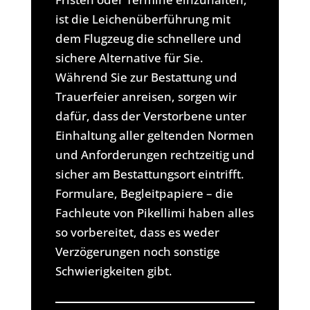
ist die Leichenüberführung mit
dem Flugzeug die schnellere und
sichere Alternative für Sie.
Während Sie zur Bestattung und
Trauerfeier anreisen, sorgen wir
dafür, dass der Verstorbene unter
Einhaltung aller geltenden Normen
und Anforderungen rechtzeitig und
sicher am Bestattungsort eintrifft.
Formulare, Begleitpapiere – die
Fachleute von Pikellimi haben alles
so vorbereitet, dass es weder
Verzögerungen noch sonstige
Schwierigkeiten gibt.