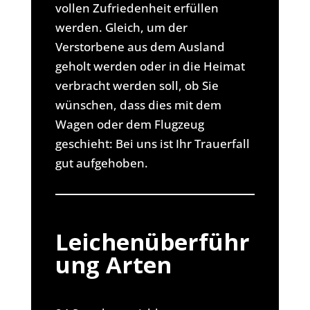
vollen Zufriedenheit erfüllen
werden. Gleich, um der
Verstorbene aus dem Ausland
geholt werden oder in die Heimat
verbracht werden soll, ob Sie
wünschen, dass dies mit dem
Wagen oder dem Flugzeug
geschieht: Bei uns ist Ihr Trauerfall
gut aufgehoben.
Leichenüberführ
ung Arten