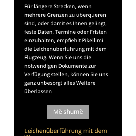
Für längere Strecken, wenn
mehrere Grenzen zu überqueren
sind, oder damit es Ihnen gelingt,
feste Daten, Termine oder Fristen
einzuhalten, empfiehlt Pikellimi
die Leichenüberführung mit dem
Flugzeug. Wenn Sie uns die
notwendigen Dokumente zur
Verfügung stellen, können Sie uns
ganz unbesorgt alles Weitere
überlassen
Më shumë
Leichenüberführung mit dem