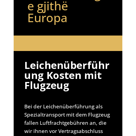
e gjithë
Europa
Leichenüberführ
ung Kosten mit
Flugzeug
Bei der Leichenüberführung als
Spezialtransport mit dem Flugzeug
fallen Luftfrachtgebühren an, die
wir ihnen vor Vertragsabschluss