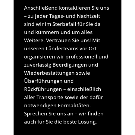
Anschließend kontaktieren Sie uns
– zu jeder Tages- und Nachtzeit
sind wir im Sterbefall für Sie da
und kümmern und um alles
Weitere. Vertrauen Sie uns! Mit
unseren Länderteams vor Ort
organisieren wir professionell und
zuverlässig Beerdigungen und
Wiederbestattungen sowie
Überführungen und
Rückführungen – einschließlich
aller Transporte sowie der dafür
notwendigen Formalitäten.
Sprechen Sie uns an – wir finden
auch für Sie die beste Lösung.