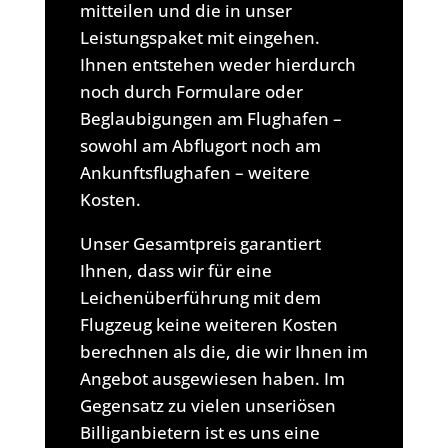
mitteilen und die in unser
Leistungspaket mit eingehen.
Ihnen entstehen weder hierdurch
noch durch Formulare oder
Beglaubigungen am Flughafen –
sowohl am Abflugort noch am
Ankunftsflughafen – weitere
Kosten.
Unser Gesamtpreis garantiert
Ihnen, dass wir für eine
Leichenüberführung mit dem
Flugzeug keine weiteren Kosten
berechnen als die, die wir Ihnen im
Angebot ausgewiesen haben. Im
Gegensatz zu vielen unseriösen
Billiganbietern ist es uns eine