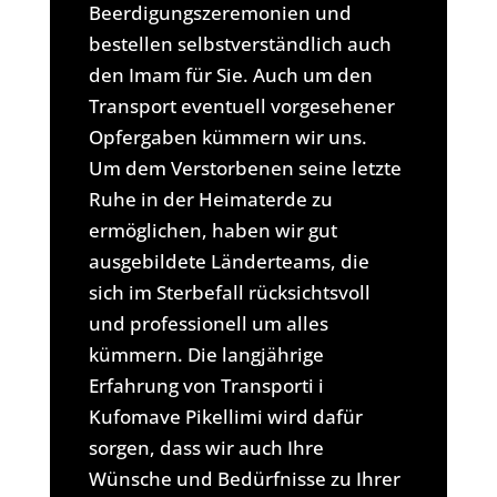
Beerdigungszeremonien und
bestellen selbstverständlich auch
den Imam für Sie. Auch um den
Transport eventuell vorgesehener
Opfergaben kümmern wir uns.
Um dem Verstorbenen seine letzte
Ruhe in der Heimaterde zu
ermöglichen, haben wir gut
ausgebildete Länderteams, die
sich im Sterbefall rücksichtsvoll
und professionell um alles
kümmern. Die langjährige
Erfahrung von Transporti i
Kufomave Pikellimi wird dafür
sorgen, dass wir auch Ihre
Wünsche und Bedürfnisse zu Ihrer