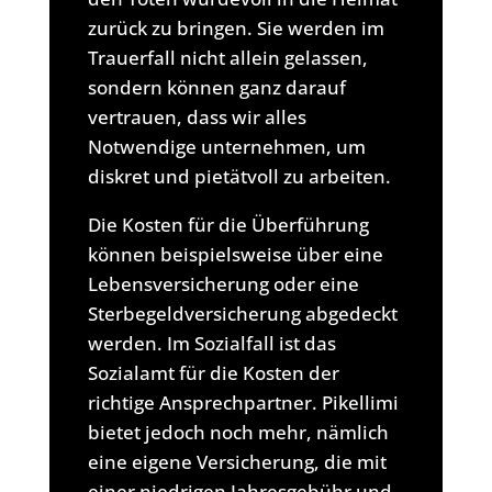
zurück zu bringen. Sie werden im
Trauerfall nicht allein gelassen,
sondern können ganz darauf
vertrauen, dass wir alles
Notwendige unternehmen, um
diskret und pietätvoll zu arbeiten.
Die Kosten für die Überführung
können beispielsweise über eine
Lebensversicherung oder eine
Sterbegeldversicherung abgedeckt
werden. Im Sozialfall ist das
Sozialamt für die Kosten der
richtige Ansprechpartner. Pikellimi
bietet jedoch noch mehr, nämlich
eine eigene Versicherung, die mit
einer niedrigen Jahresgebühr und