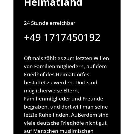
Heimatland
24 Stunde erreichbar
+49 1717450192
Oftmals zählt es zum letzten Willen
von Familienmitgliedern, auf dem
Friedhof des Heimatdorfes
bestattet zu werden. Dort sind
möglicherweise Eltern,
Familienmitglieder und Freunde
begraben, und dort will man seine
letzte Ruhe finden. Außerdem sind
viele deutsche Friedhöfe nicht gut
auf Menschen muslimischen