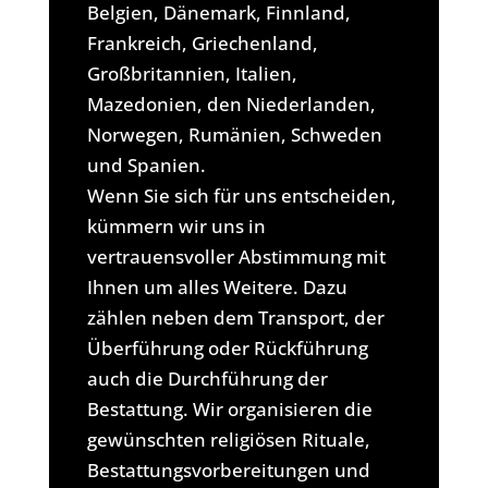
Belgien, Dänemark, Finnland,
Frankreich, Griechenland,
Großbritannien, Italien,
Mazedonien, den Niederlanden,
Norwegen, Rumänien, Schweden
und Spanien.
Wenn Sie sich für uns entscheiden,
kümmern wir uns in
vertrauensvoller Abstimmung mit
Ihnen um alles Weitere. Dazu
zählen neben dem Transport, der
Überführung oder Rückführung
auch die Durchführung der
Bestattung. Wir organisieren die
gewünschten religiösen Rituale,
Bestattungsvorbereitungen und