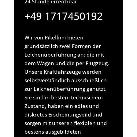
24 Stunde erreichbar
+49 1717450192
Wir von Pikellimi bieten
grundsätzlich zwei Formen der
Leichenüberführung an: die mit
dem Wagen und die per Flugzeug.
Unsere Kraftfahrzeuge werden
selbstverständlich ausschließlich
zur Leichenüberführung genutzt.
Sie sind in bestem technischem
Zustand, haben ein edles und
diskretes Erscheinungsbild und
sorgen mit unseren flexiblen und
bestens ausgebildeten