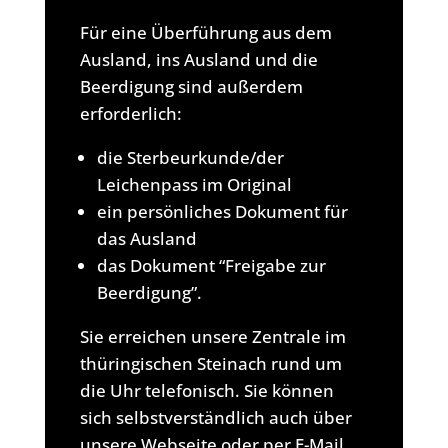
Für eine Überführung aus dem
Ausland, ins Ausland und die
Beerdigung sind außerdem
erforderlich:
die Sterbeurkunde/der
Leichenpass im Original
ein persönliches Dokument für
das Ausland
das Dokument “Freigabe zur
Beerdigung”.
Sie erreichen unsere Zentrale im
thüringischen Steinach rund um
die Uhr telefonisch. Sie können
sich selbstverständlich auch über
unsere Webseite oder per E-Mail