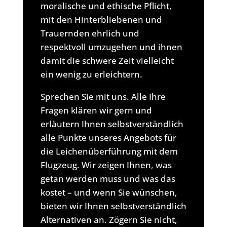
moralische und ethische Pflicht,
mit den Hinterbliebenen und
Trauernden ehrlich und
respektvoll umzugehen und ihnen
damit die schwere Zeit vielleicht
ein wenig zu erleichtern.
Sprechen Sie mit uns. Alle Ihre
Fragen klären wir gern und
erläutern Ihnen selbstverständlich
alle Punkte unseres Angebots für
die Leichenüberführung mit dem
Flugzeug. Wir zeigen Ihnen, was
getan werden muss und was das
kostet – und wenn Sie wünschen,
bieten wir Ihnen selbstverständlich
Alternativen an. Zögern Sie nicht,