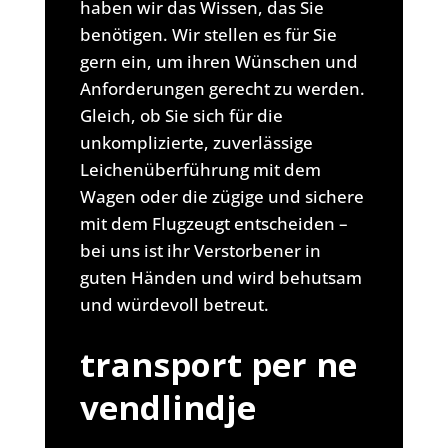
haben wir das Wissen, das Sie
benötigen. Wir stellen es für Sie
gern ein, um ihren Wünschen und
Anforderungen gerecht zu werden.
Gleich, ob Sie sich für die
unkomplizierte, zuverlässige
Leichenüberführung mit dem
Wagen oder die zügige und sichere
mit dem Flugzeugt entscheiden –
bei uns ist ihr Verstorbener in
guten Händen und wird behutsam
und würdevoll betreut.
transport per ne
vendlindje