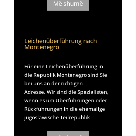
Më shumë
Leichenüberführung nach
Montenegro
Für eine Leichenüberführung in
die Republik Montenegro sind Sie
bei uns an der richtigen
Adresse. Wir sind die Spezialisten,
wenn es um Überführungen oder
Rückführungen in die ehemalige
jugoslawische Teilrepublik