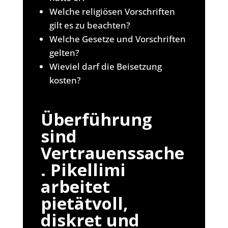
Welche religiösen Vorschriften
gilt es zu beachten?
Welche Gesetze und Vorschriften
gelten?
Wieviel darf die Beisetzung
kosten?
Überführung
sind
Vertrauenssache
. Pikellimi
arbeitet
pietätvoll,
diskret und