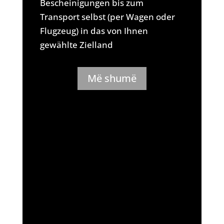
Bescheinigungen bis zum
Transport selbst (per Wagen oder
Flugzeug) in das von Ihnen
gewählte Zielland
Më shumë