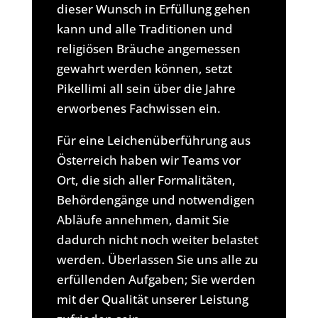
dieser Wunsch in Erfüllung gehen
kann und alle Traditionen und
religiösen Bräuche angemessen
gewahrt werden können, setzt
Pikellimi all sein über die Jahre
erworbenes Fachwissen ein.
Für eine Leichenüberführung aus
Österreich haben wir Teams vor
Ort, die sich aller Formalitäten,
Behördengänge und notwendigen
Abläufe annehmen, damit Sie
dadurch nicht noch weiter belastet
werden. Überlassen Sie uns alle zu
erfüllenden Aufgaben; Sie werden
mit der Qualität unserer Leistung