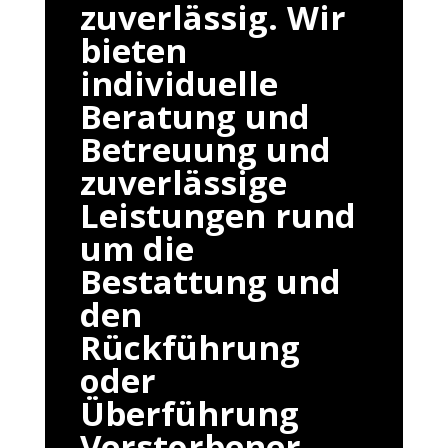
zuverlässig. Wir
bieten
individuelle
Beratung und
Betreuung und
zuverlässige
Leistungen rund
um die
Bestattung und
den
Rückführung
oder
Überführung
Verstorbener.