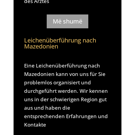
des Arztes
Më shumë
Leichenüberführung nach
Mazedonien
Eine Leichenüberführung nach
Mazedonien kann von uns für Sie
problemlos organisiert und
durchgeführt werden. Wir kennen
uns in der schwierigen Region gut
aus und haben die
entsprechenden Erfahrungen und
Kontakte