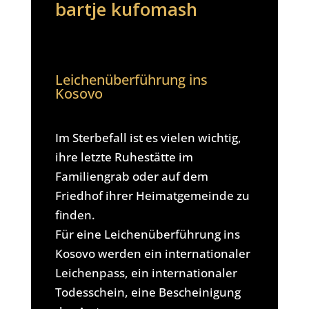
bartje kufomash
Leichenüberführung ins
Kosovo
Im Sterbefall ist es vielen wichtig,
ihre letzte Ruhestätte im
Familiengrab oder auf dem
Friedhof ihrer Heimatgemeinde zu
finden.
Für eine Leichenüberführung ins
Kosovo werden ein internationaler
Leichenpass, ein internationaler
Todesschein, eine Bescheinigung