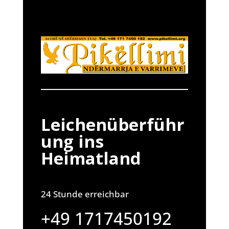
Leichenüberführ
ung ins
Heimatland
24 Stunde erreichbar
+49 1717450192