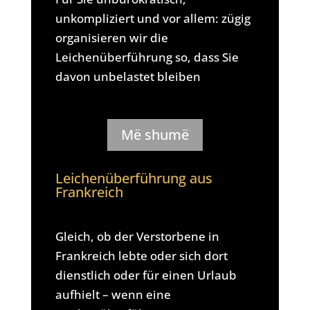
unkompliziert und vor allem: zügig
organisieren wir die
Leichenüberführung so, dass Sie
davon unbelastet bleiben
Më shumë
Leichenüberführung aus
Frankreich
Gleich, ob der Verstorbene in
Frankreich lebte oder sich dort
dienstlich oder für einen Urlaub
aufhielt – wenn eine