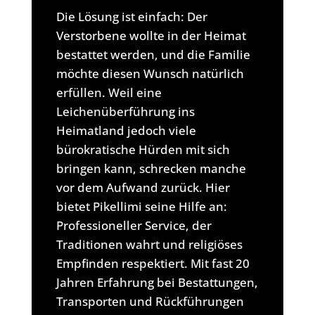
Die Lösung ist einfach: Der
Verstorbene wollte in der Heimat
bestattet werden, und die Familie
möchte diesen Wunsch natürlich
erfüllen. Weil eine
Leichenüberführung ins
Heimatland jedoch viele
bürokratische Hürden mit sich
bringen kann, schrecken manche
vor dem Aufwand zurück. Hier
bietet Pikellimi seine Hilfe an:
Professioneller Service, der
Traditionen wahrt und religiöses
Empfinden respektiert. Mit fast 20
Jahren Erfahrung bei Bestattungen,
Transporten und Rückführungen