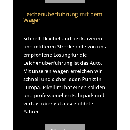
Leichenüberführung mit dem
Wagen
Schnell, flexibel und bei kürzeren
und mittleren Strecken die von uns
empfohlene Lösung für die
Leichenüberführung ist das Auto.
Mit unseren Wagen erreichen wir
schnell und sicher jeden Punkt in
Europa. Pikellimi hat einen soliden
und professionellen Fuhrpark und
verfügt über gut ausgebildete
Fahrer