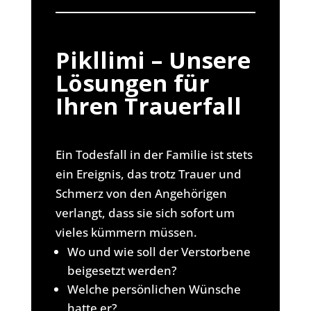
Pikllimi – Unsere
Lösungen für
Ihren Trauerfall
Ein Todesfall in der Familie ist stets
ein Ereignis, das trotz Trauer und
Schmerz von den Angehörigen
verlangt, dass sie sich sofort um
vieles kümmern müssen.
Wo und wie soll der Verstorbene
beigesetzt werden?
Welche persönlichen Wünsche
hatte er?