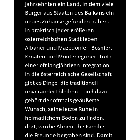
Jahrzehnten ein Land, in dem viele
Bürger aus Staaten des Balkans ein
neues Zuhause gefunden haben.
In praktisch jeder größeren
österreichischen Stadt leben
Albaner und Mazedonier, Bosnier,
Kroaten und Montenegriner. Trotz
einer oft langjährigen Integration
in die österreichische Gesellschaft
gibt es Dinge, die traditionell
unverändert bleiben – und dazu
gehört der oftmals geäußerte
Wunsch, seine letzte Ruhe in
heimatlichem Boden zu finden,
dort, wo die Ahnen, die Familie,
die Freunde begraben sind. Damit