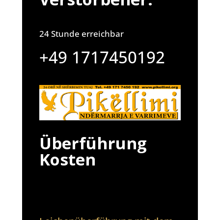
24 Stunde erreichbar
+49 1717450192
Überführung
Kosten