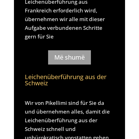
Leichenüberführung aus
Frankreich erforderlich wird,
übernehmen wir alle mit dieser
Aufgabe verbundenen Schritte
gern für Sie
Më shumë
Leichenüberführung aus der
Schweiz
Wir von Pikellimi sind für Sie da
und übernehmen alles, damit die
Leichenüberführung aus der
Schweiz schnell und
unbürokratisch vonstatten gehen