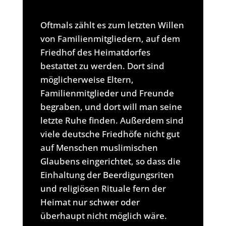
Oftmals zählt es zum letzten Willen
von Familienmitgliedern, auf dem
Friedhof des Heimatdorfes
bestattet zu werden. Dort sind
möglicherweise Eltern,
Familienmitglieder und Freunde
begraben, und dort will man seine
letzte Ruhe finden. Außerdem sind
viele deutsche Friedhöfe nicht gut
auf Menschen muslimischen
Glaubens eingerichtet, so dass die
Einhaltung der Beerdigungsriten
und religiösen Rituale fern der
Heimat nur schwer oder
überhaupt nicht möglich wäre.