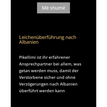
Më shumë
Leichenüberführung nach
Albanien
Pikellimi ist ihr erfahrener
Ansprechpartner bei allem, was
getan werden muss, damit der
Verstorbene sicher und ohne
Verzögerungen nach Albanien
überführt werden kann