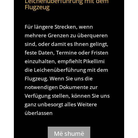
Leichenüberführung mit dem
Flugzeug
Für längere Strecken, wenn
mehrere Grenzen zu überqueren
sind, oder damit es Ihnen gelingt,
feste Daten, Termine oder Fristen
einzuhalten, empfiehlt Pikellimi
die Leichenüberführung mit dem
Flugzeug. Wenn Sie uns die
notwendigen Dokumente zur
Verfügung stellen, können Sie uns
ganz unbesorgt alles Weitere
überlassen
Më shumë